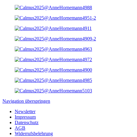
Navigation überspringen
Newsletter
Impressum
Datenschutz
AGB
Widerrufsbelehrung