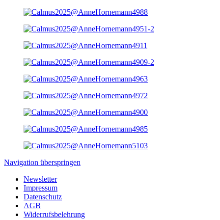
Navigation überspringen
Newsletter
Impressum
Datenschutz
AGB
Widerrufsbelehrung