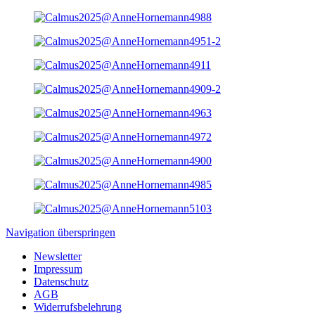
Navigation überspringen
Newsletter
Impressum
Datenschutz
AGB
Widerrufsbelehrung