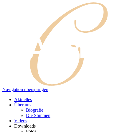
Navigation überspringen
Aktuelles
Über uns
Biografie
Die Stimmen
Videos
Downloads
Fotos