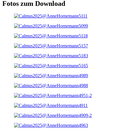
Fotos zum Download