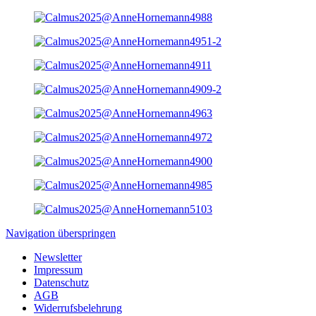
Navigation überspringen
Newsletter
Impressum
Datenschutz
AGB
Widerrufsbelehrung