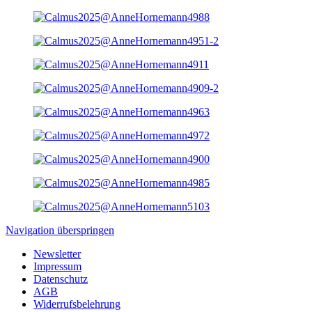
Navigation überspringen
Newsletter
Impressum
Datenschutz
AGB
Widerrufsbelehrung