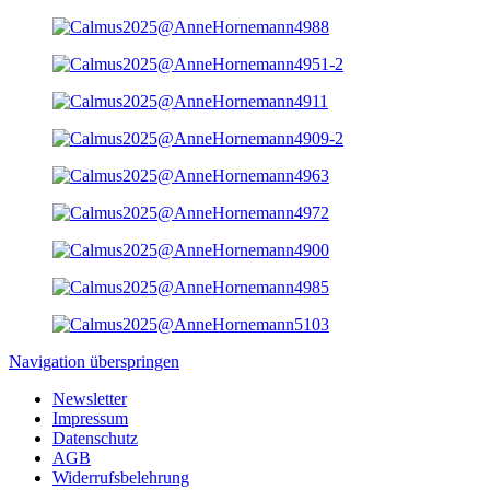
Navigation überspringen
Newsletter
Impressum
Datenschutz
AGB
Widerrufsbelehrung