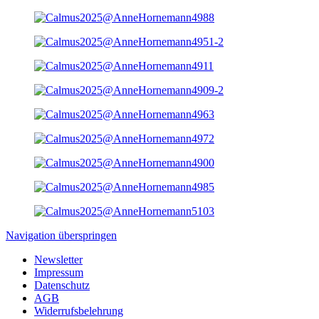
Navigation überspringen
Newsletter
Impressum
Datenschutz
AGB
Widerrufsbelehrung