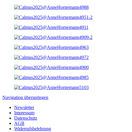
Navigation überspringen
Newsletter
Impressum
Datenschutz
AGB
Widerrufsbelehrung