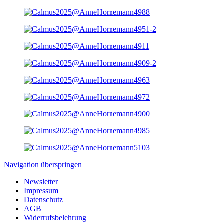
Navigation überspringen
Newsletter
Impressum
Datenschutz
AGB
Widerrufsbelehrung