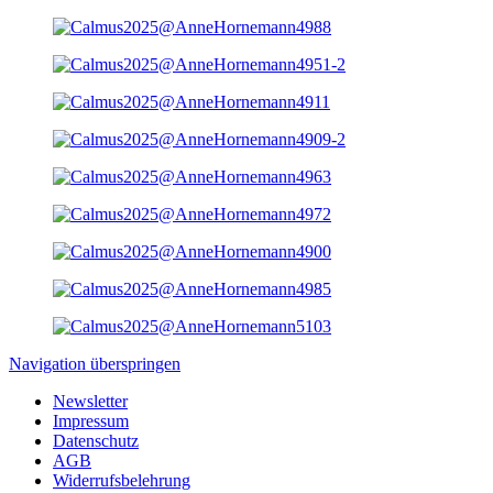
Navigation überspringen
Newsletter
Impressum
Datenschutz
AGB
Widerrufsbelehrung