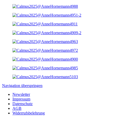
Navigation überspringen
Newsletter
Impressum
Datenschutz
AGB
Widerrufsbelehrung