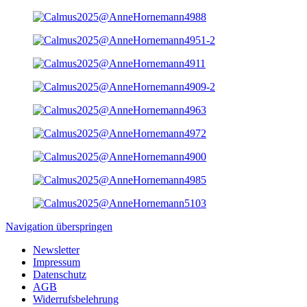
Navigation überspringen
Newsletter
Impressum
Datenschutz
AGB
Widerrufsbelehrung