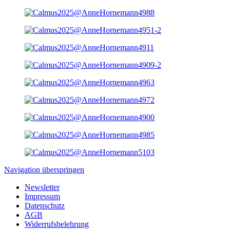
Navigation überspringen
Newsletter
Impressum
Datenschutz
AGB
Widerrufsbelehrung