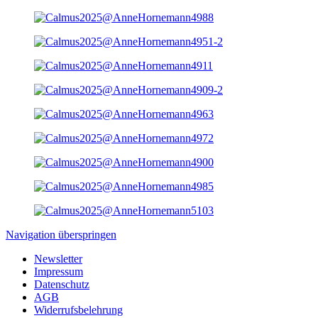
Navigation überspringen
Newsletter
Impressum
Datenschutz
AGB
Widerrufsbelehrung