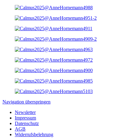
Navigation überspringen
Newsletter
Impressum
Datenschutz
AGB
Widerrufsbelehrung