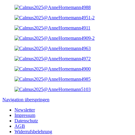
Navigation überspringen
Newsletter
Impressum
Datenschutz
AGB
Widerrufsbelehrung