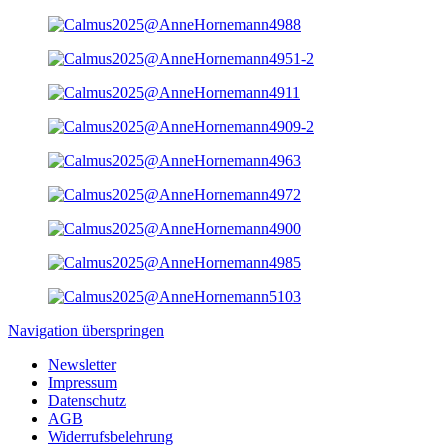
Navigation überspringen
Newsletter
Impressum
Datenschutz
AGB
Widerrufsbelehrung