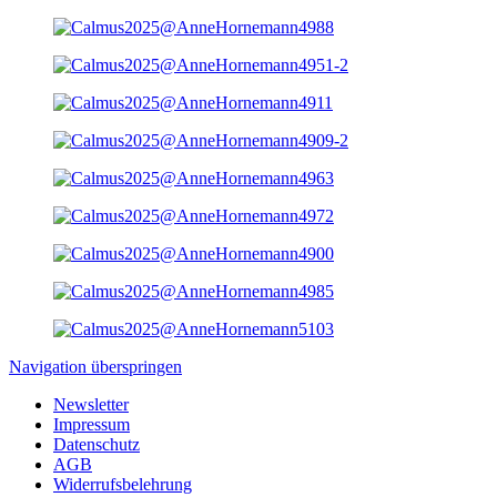
Navigation überspringen
Newsletter
Impressum
Datenschutz
AGB
Widerrufsbelehrung