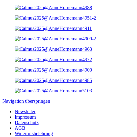
Navigation überspringen
Newsletter
Impressum
Datenschutz
AGB
Widerrufsbelehrung