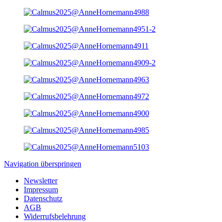
Navigation überspringen
Newsletter
Impressum
Datenschutz
AGB
Widerrufsbelehrung