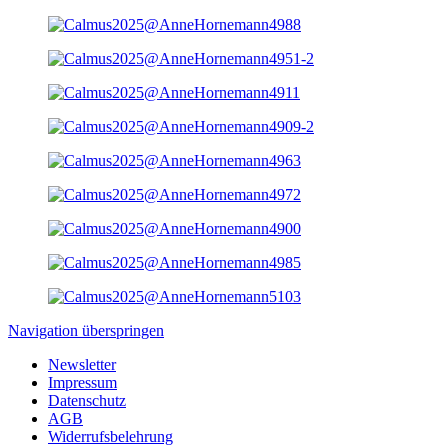
Navigation überspringen
Newsletter
Impressum
Datenschutz
AGB
Widerrufsbelehrung