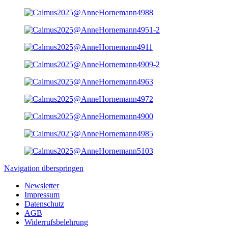
Navigation überspringen
Newsletter
Impressum
Datenschutz
AGB
Widerrufsbelehrung