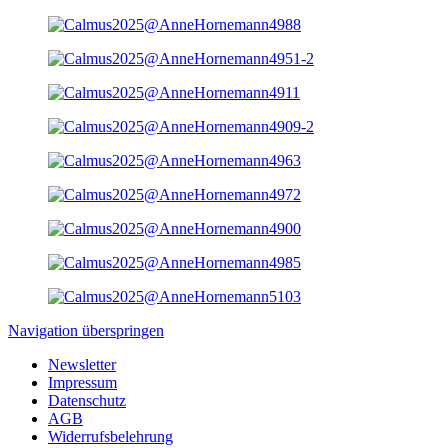
Navigation überspringen
Newsletter
Impressum
Datenschutz
AGB
Widerrufsbelehrung