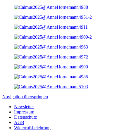
Navigation überspringen
Newsletter
Impressum
Datenschutz
AGB
Widerrufsbelehrung