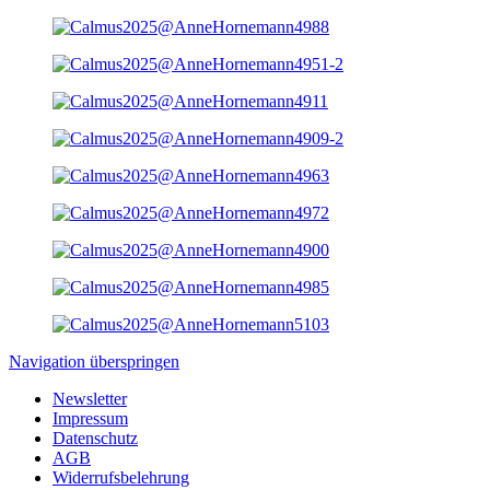
Navigation überspringen
Newsletter
Impressum
Datenschutz
AGB
Widerrufsbelehrung