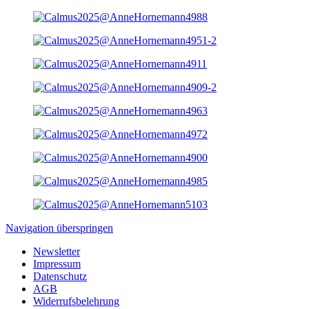
Navigation überspringen
Newsletter
Impressum
Datenschutz
AGB
Widerrufsbelehrung