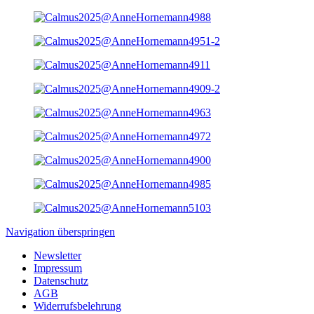
Navigation überspringen
Newsletter
Impressum
Datenschutz
AGB
Widerrufsbelehrung