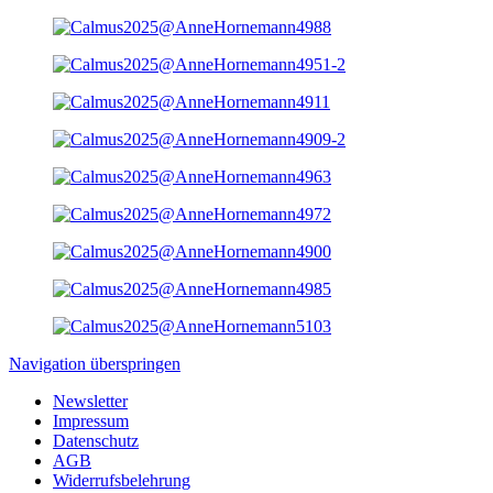
Navigation überspringen
Newsletter
Impressum
Datenschutz
AGB
Widerrufsbelehrung