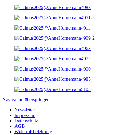
Navigation überspringen
Newsletter
Impressum
Datenschutz
AGB
Widerrufsbelehrung