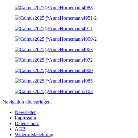
Navigation überspringen
Newsletter
Impressum
Datenschutz
AGB
Widerrufsbelehrung