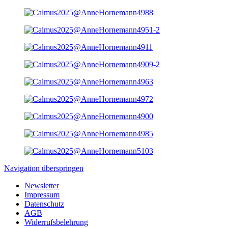
Navigation überspringen
Newsletter
Impressum
Datenschutz
AGB
Widerrufsbelehrung