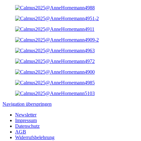
Navigation überspringen
Newsletter
Impressum
Datenschutz
AGB
Widerrufsbelehrung