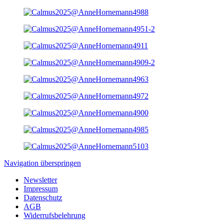
Navigation überspringen
Newsletter
Impressum
Datenschutz
AGB
Widerrufsbelehrung