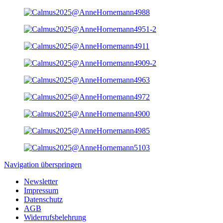
Navigation überspringen
Newsletter
Impressum
Datenschutz
AGB
Widerrufsbelehrung