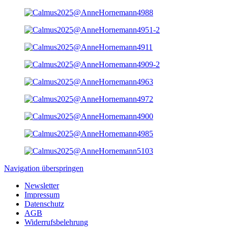
Navigation überspringen
Newsletter
Impressum
Datenschutz
AGB
Widerrufsbelehrung