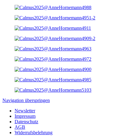
Navigation überspringen
Newsletter
Impressum
Datenschutz
AGB
Widerrufsbelehrung