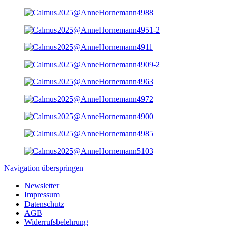
Navigation überspringen
Newsletter
Impressum
Datenschutz
AGB
Widerrufsbelehrung