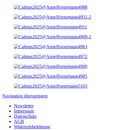
Navigation überspringen
Newsletter
Impressum
Datenschutz
AGB
Widerrufsbelehrung