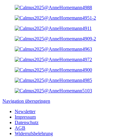
Navigation überspringen
Newsletter
Impressum
Datenschutz
AGB
Widerrufsbelehrung