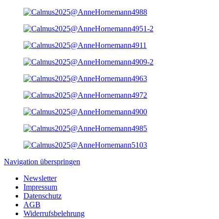
Navigation überspringen
Newsletter
Impressum
Datenschutz
AGB
Widerrufsbelehrung