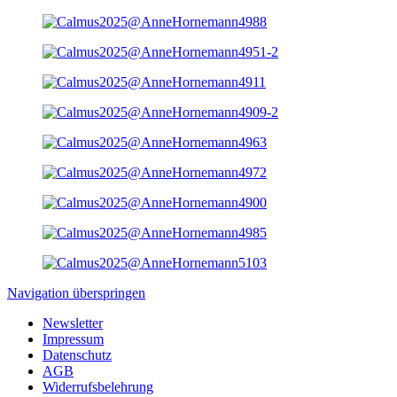
Navigation überspringen
Newsletter
Impressum
Datenschutz
AGB
Widerrufsbelehrung