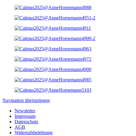
Navigation überspringen
Newsletter
Impressum
Datenschutz
AGB
Widerrufsbelehrung