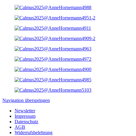
Navigation überspringen
Newsletter
Impressum
Datenschutz
AGB
Widerrufsbelehrung