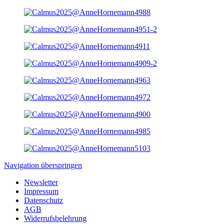
Navigation überspringen
Newsletter
Impressum
Datenschutz
AGB
Widerrufsbelehrung