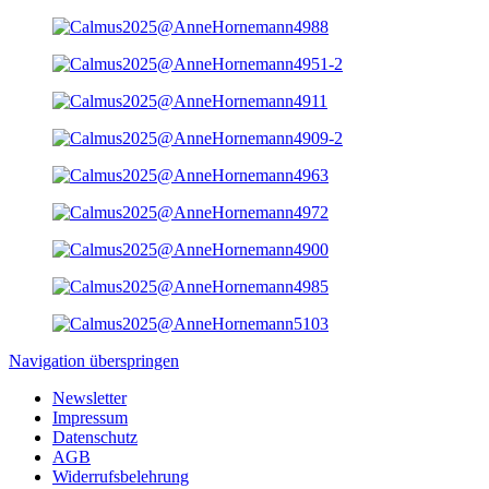
Navigation überspringen
Newsletter
Impressum
Datenschutz
AGB
Widerrufsbelehrung