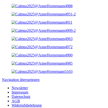
Navigation überspringen
Newsletter
Impressum
Datenschutz
AGB
Widerrufsbelehrung