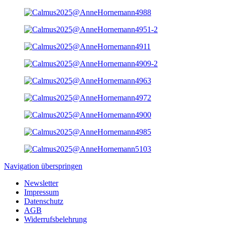
Navigation überspringen
Newsletter
Impressum
Datenschutz
AGB
Widerrufsbelehrung