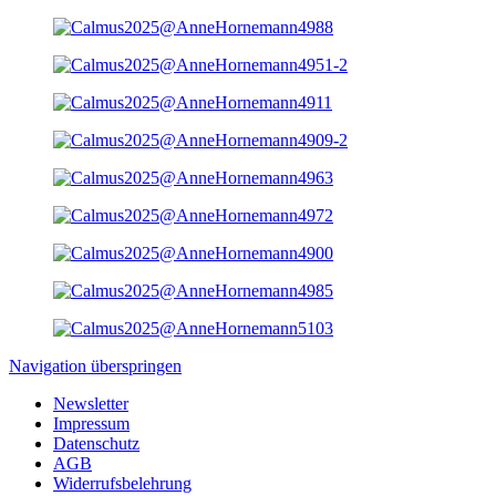
Navigation überspringen
Newsletter
Impressum
Datenschutz
AGB
Widerrufsbelehrung