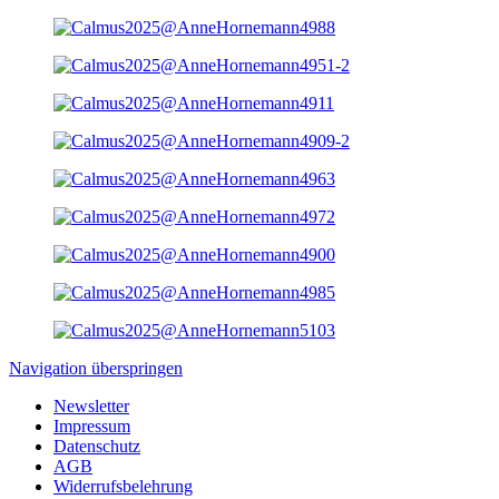
Navigation überspringen
Newsletter
Impressum
Datenschutz
AGB
Widerrufsbelehrung